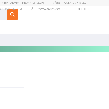
็อต BIKEADVISORPRO COM LOGIN
สล็อต UFASTAR777 BLOG
W.KHAO555.COM
เว็บ -- WWW.NAVA999.SHOP
YEDHERE