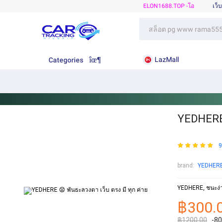
ELON1688.TOP -โอ
เว็
LazMall
Categories
YEDHERE 
9
brand:
YEDHER
YEDHERE, ชนะง่าย 
฿300.
฿1200.00
-8