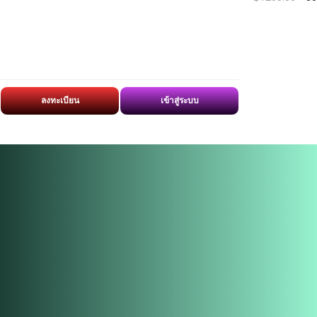
ลงทะเบียน
เข้าสู่ระบบ