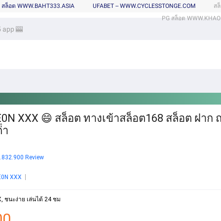
บ สล็อต WWW.BAHT333.ASIA
UFABET -- WWW.CYCLESSTONGE.COM
สล
PG สล็อต WWW.KHAO
 XXX 😄 สล็อต ทางเข้าสล็อต168 สล็อต ฝาก ถ
่ํา
.832.900 Review
0N XXX
ชนะง่าย เล่นได้ 24 ชม
00