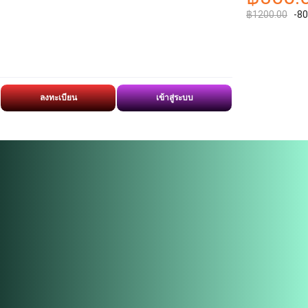
฿1200.00
-8
ลงทะเบียน
เข้าสู่ระบบ