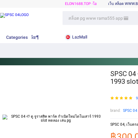
ELON1688.TOP -โอ
เว็บ สล็อต WWW.
LazMall
Categories
SPSC 04 
1993 slo
9
brand:
SPSC 04
SPSC 04, เว็บตรงอ
฿300.