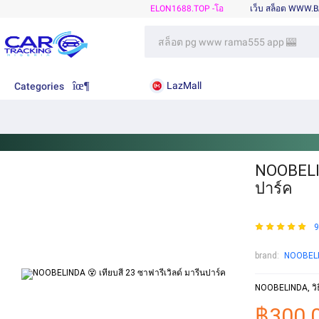
ELON1688.TOP -โอ
เว็บ สล็อต WWW.
LazMall
Categories
NOOBELIN
ปาร์ค
9
brand:
NOOBEL
NOOBELINDA, วิธ
฿300.