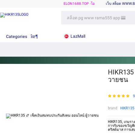
ELON1688.TOP -โอ
เว็บ สล็อต WWW.
LazMall
Categories
HIKR135 
วายชน
9
brand:
HIKR135
HIKR135, เกมราง
การรับของขวัญพิ
คริสต์มาส การเล