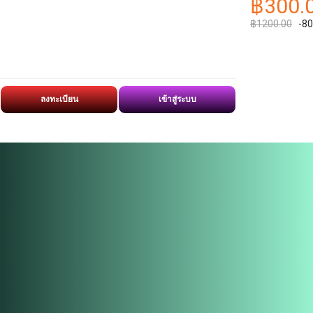
฿300.
฿1200.00
-8
ลงทะเบียน
เข้าสู่ระบบ