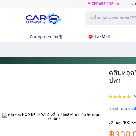
ELON1688.TOP -โอ
เว็
LazMall
Categories
คลิปหลุด
ปลา
9
brand:
คลิปหลุ
คลิปหลุดNOO BELIN
฿300.