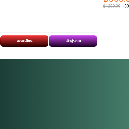
฿1200.00
-8
ลงทะเบียน
เข้าสู่ระบบ